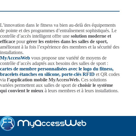
L’innovation dans le fitness va bien au-delà des équipements
de pointe et des programmes d’entraînement sophistiqués. Le
contrôle d’accès intelligent offre une
solution moderne et
efficace
pour
gérer les entrées dans les salles de sport,
améliorant à la fois l’expérience des membres et la sécurité des
installations.
MyAccessWeb
vous propose une variété de moyens de
contrôle d’accès adaptés aux besoins des salles de sport :
cartes de membre personnalisées avec le logo du fitness,
bracelets étanches en silicone,
porte-clés RFID
et QR codes
via
l’application mobile MyAccessWeb.
Ces solutions
variées permettent aux salles de sport de
choisir le système
qui convient le mieux
à leurs membres et à leurs installations.