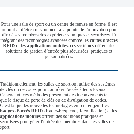
Pour une salle de sport ou un centre de remise en forme, il est
primordial d’être constamment à la pointe de l’innovation pour
offrir à ses membres des expériences uniques et sécurisées. En
intégrant des technologies avancées comme les
cartes d’accès
RFID
et les
applications mobiles,
ces systèmes offrent des
solutions de gestion d’entrée plus sécurisées, pratiques et
personnalisées.
Traditionnellement, les salles de sport ont utilisé des systèmes
de clés ou de codes pour contrôler l’accès à leurs locaux.
Cependant, ces méthodes présentent des inconvénients tels
que le risque de perte de clés ou de divulgation de codes.
C’est là que les nouvelles technologies entrent en jeu. Les
badges d’accès RFID
(Radio-Frequency Identification) et les
applications mobiles
offrent des solutions pratiques et
sécurisées pour gérer l’entrée des membres dans les salles de
sport.