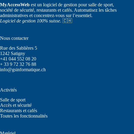
MyAccessWeb
est un logiciel de gestion pour salle de sport,
société de sécurité, restaurants et cafés. Automatisez les tâches
administratives et concentrez-vous sur l’essentiel.
Logiciel de gestion 100% suisse.
🇨🇭
Nous contacter
Rue des Sablières 5
1242 Satigny
+41 044 552 08 20
+ 33 9 72 32 76 88
info@gsinformatique.ch
Activités
Salle de sport
Accès et sécurité
Restaurants et cafés
Toutes les fonctionnalités
Matériel