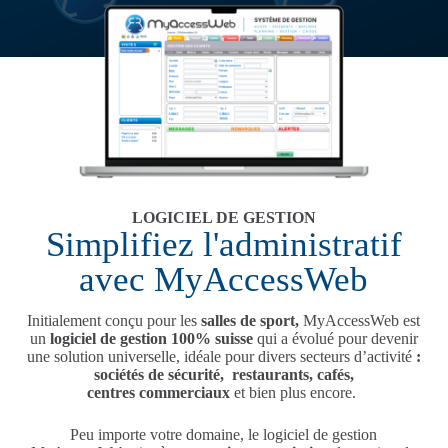
LOGICIEL DE GESTION
Simplifiez l'administratif
avec MyAccessWeb
Initialement conçu pour les
salles de sport,
MyAccessWeb est
un
logiciel de gestion 100% suisse
qui a évolué pour devenir
une solution universelle, idéale pour divers secteurs d’activité
:
sociétés de sécurité,
restaurants, cafés,
centres commerciaux
et bien plus encore.
Peu importe votre domaine, le logiciel de gestion