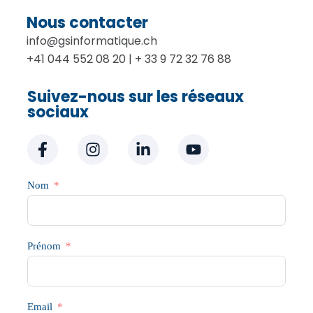
Nous contacter
info@gsinformatique.ch
+41 044 552 08 20 | + 33 9 72 32 76 88
Suivez-nous sur les réseaux
sociaux
Nom
Prénom
Email