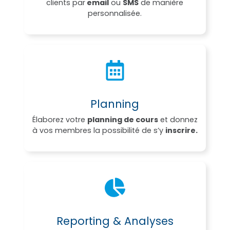
clients par
email
ou
SMS
de manière
personnalisée.
Planning
Élaborez votre
planning de cours
et donnez
à vos membres la possibilité de s’y
inscrire.
Reporting & Analyses