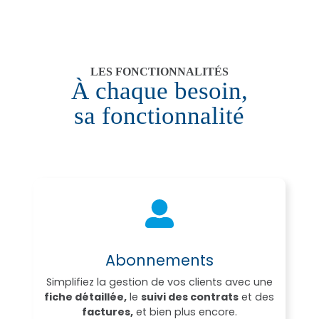
LES FONCTIONNALITÉS
À chaque besoin,
sa fonctionnalité
Abonnements
Simplifiez la gestion de vos clients avec une
fiche détaillée,
le
suivi des contrats
et des
factures,
et bien plus encore.