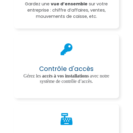
Gardez une
vue d’ensemble
sur votre
entreprise : chiffre d’affaires, ventes,
mouvements de caisse, etc.
Contrôle d'accès
Gérez les
accès à vos installations
avec notre
système de contrôle d’accès.