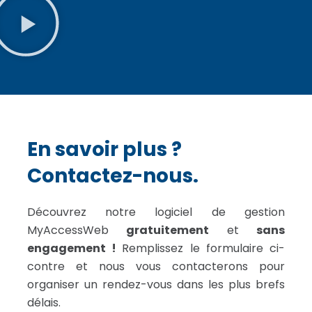
En savoir plus ?
Contactez-nous.
Découvrez notre logiciel de gestion
MyAccessWeb
gratuitement
et
sans
engagement !
Remplissez le formulaire ci-
contre et nous vous contacterons pour
organiser un rendez-vous dans les plus brefs
délais.