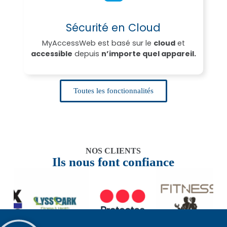
Sécurité en Cloud
MyAccessWeb est basé sur le
cloud
et
accessible
depuis
n’importe quel appareil.
Toutes les fonctionnalités
NOS CLIENTS
Ils nous font confiance