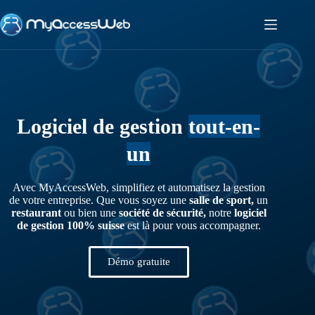
Logiciel de gestion
tout-en-
un
Avec MyAccessWeb, simplifiez et automatisez la gestion
de votre entreprise. Que vous soyez une
salle de sport,
un
restaurant
ou bien une
société de sécurité,
notre
logiciel
de gestion 100% suisse
est là pour vous accompagner.
Démo gratuite