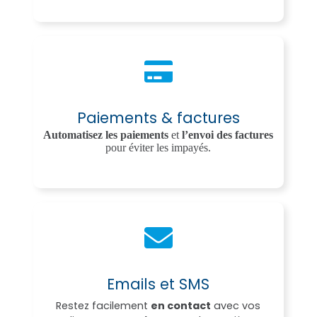
Paiements & factures
Automatisez les paiements
et
l’envoi des factures
pour éviter les impayés.
Emails et SMS
Restez facilement
en contact
avec vos