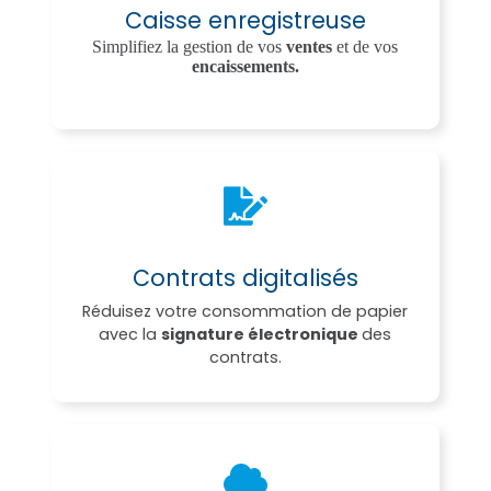
Caisse enregistreuse
Simplifiez la gestion de vos
ventes
et de vos
encaissements.
Contrats digitalisés
Réduisez votre consommation de papier
avec la
signature électronique
des
contrats.