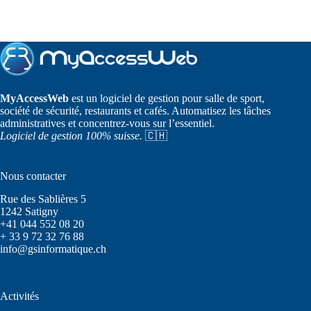
MyAccessWeb
est un logiciel de gestion pour salle de sport,
société de sécurité, restaurants et cafés. Automatisez les tâches
administratives et concentrez-vous sur l’essentiel.
Logiciel de gestion 100% suisse.
🇨🇭
Nous contacter
Rue des Sablières 5
1242 Satigny
+41 044 552 08 20
+ 33 9 72 32 76 88
info@gsinformatique.ch
Activités