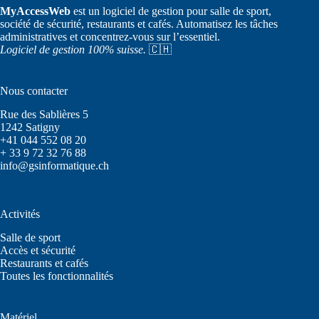
MyAccessWeb
est un logiciel de gestion pour salle de sport,
société de sécurité, restaurants et cafés. Automatisez les tâches
administratives et concentrez-vous sur l’essentiel.
Logiciel de gestion 100% suisse.
🇨🇭
Nous contacter
Rue des Sablières 5
1242 Satigny
+41 044 552 08 20
+ 33 9 72 32 76 88
info@gsinformatique.ch
Activités
Salle de sport
Accès et sécurité
Restaurants et cafés
Toutes les fonctionnalités
Matériel