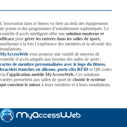
L’innovation dans le fitness va bien au-delà des équipements
de pointe et des programmes d’entraînement sophistiqués. Le
contrôle d’accès intelligent offre une
solution moderne et
efficace
pour
gérer les entrées dans les salles de sport,
améliorant à la fois l’expérience des membres et la sécurité des
installations.
MyAccessWeb
vous propose une variété de moyens de
contrôle d’accès adaptés aux besoins des salles de sport :
cartes de membre personnalisées avec le logo du fitness,
bracelets étanches en silicone,
porte-clés RFID
et QR codes
via
l’application mobile MyAccessWeb.
Ces solutions
variées permettent aux salles de sport de
choisir le système
qui convient le mieux
à leurs membres et à leurs installations.