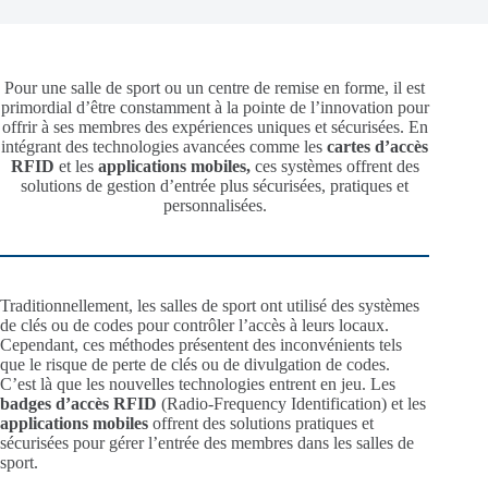
Pour une salle de sport ou un centre de remise en forme, il est
primordial d’être constamment à la pointe de l’innovation pour
offrir à ses membres des expériences uniques et sécurisées. En
intégrant des technologies avancées comme les
cartes d’accès
RFID
et les
applications mobiles,
ces systèmes offrent des
solutions de gestion d’entrée plus sécurisées, pratiques et
personnalisées.
Traditionnellement, les salles de sport ont utilisé des systèmes
de clés ou de codes pour contrôler l’accès à leurs locaux.
Cependant, ces méthodes présentent des inconvénients tels
que le risque de perte de clés ou de divulgation de codes.
C’est là que les nouvelles technologies entrent en jeu. Les
badges d’accès RFID
(Radio-Frequency Identification) et les
applications mobiles
offrent des solutions pratiques et
sécurisées pour gérer l’entrée des membres dans les salles de
sport.