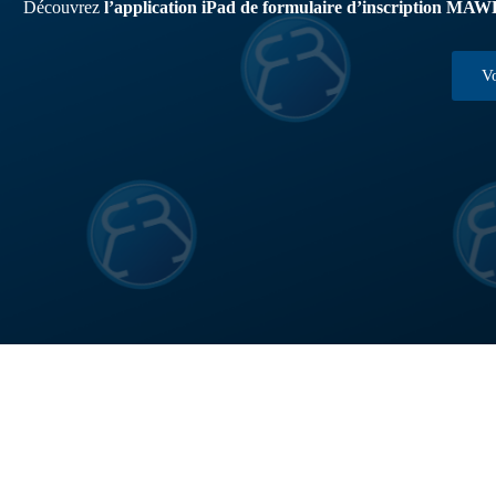
Découvrez
l’application iPad de formulaire d’inscription MA
Vo