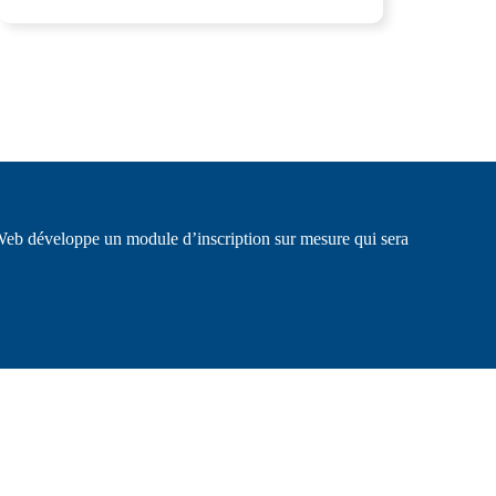
 développe un module d’inscription sur mesure qui sera